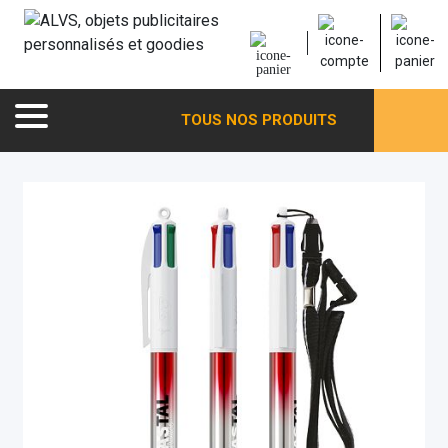
TOUS NOS PRODUITS