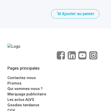
Ajouter au panier
Pages principales
Contactez-nous
Promos
Qui sommes-nous ?
Marquage publicitaire
Les actus ALVS
Goodies tendance
CGV