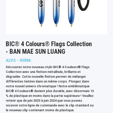
BIC® 4 Colours® Flags Collection
- BAN MAE SUN LUANG
ALVS - 90886
Découvrez notre nouveau stylo BIC® 4 Couleurs® Flags
Collection avec une finition métallisée, brillante et
dégradée. Cette nouvelle finition permet de mélanger
différentes teintes dans un même corps. Plongez dans
notre nouvel univers chromatique ! Notre emblématique
BIC® 4 Couleurs® devient plus durable, avec désormais 13
% de plastique en moins dans la partie supérieure ! Veuillez
retenir que de juin 2023 à juin 2024 que vous pouvez
recevoir votre ligne de commande avec le clip standard ou
le nouveau clip contenant moins de plastique.