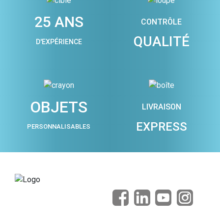
25 ANS
CONTRÔLE
QUALITÉ
D'EXPÉRIENCE
OBJETS
LIVRAISON
EXPRESS
PERSONNALISABLES