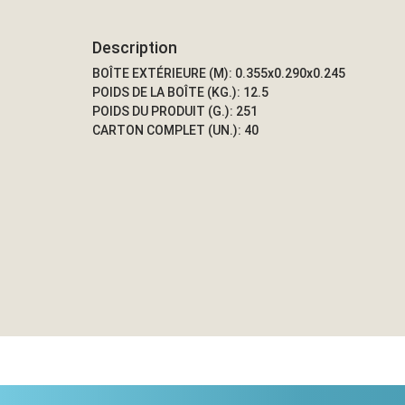
Description
BOÎTE EXTÉRIEURE (M): 0.355x0.290x0.245
POIDS DE LA BOÎTE (KG.): 12.5
POIDS DU PRODUIT (G.): 251
CARTON COMPLET (UN.): 40