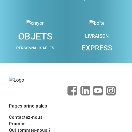
OBJETS
LIVRAISON
EXPRESS
PERSONNALISABLES
Pages principales
Contactez-nous
Promos
Qui sommes-nous ?