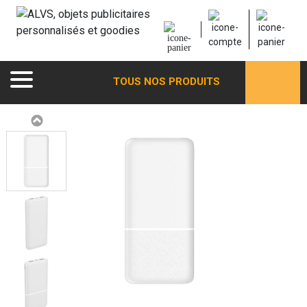
TOUS NOS PRODUITS