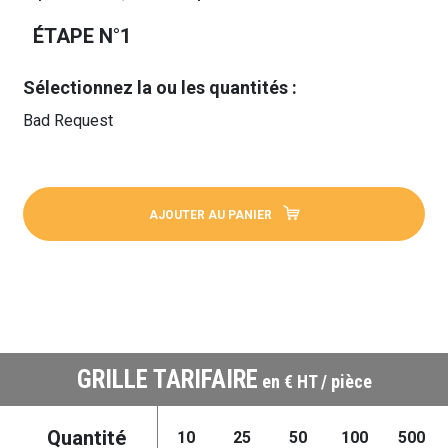
ÉTAPE N°1
Sélectionnez la ou les quantités :
Bad Request
AJOUTER AU PANIER
GRILLE TARIFAIRE
en € HT / pièce
Quantité
10
25
50
100
500