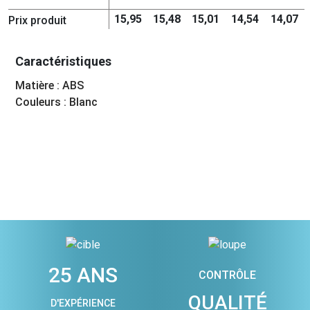
15,95
15,48
15,01
14,54
14,07
Prix produit
Caractéristiques
Matière : ABS
Couleurs : Blanc
25 ANS
CONTRÔLE
QUALITÉ
D'EXPÉRIENCE