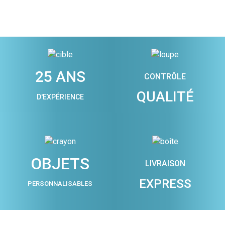
25 ANS
CONTRÔLE
QUALITÉ
D'EXPÉRIENCE
OBJETS
LIVRAISON
EXPRESS
PERSONNALISABLES