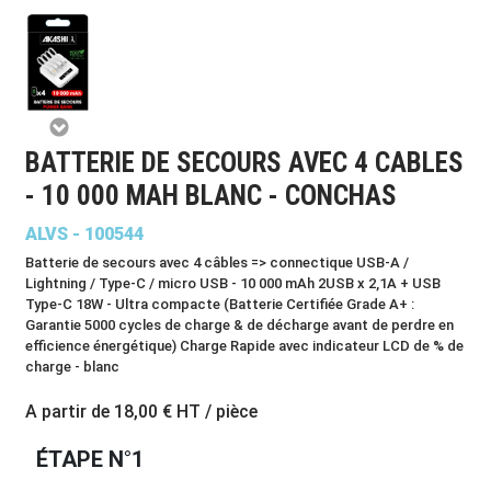
BATTERIE DE SECOURS AVEC 4 CABLES
- 10 000 MAH BLANC - CONCHAS
ALVS - 100544
Batterie de secours avec 4 câbles => connectique USB-A /
Lightning / Type-C / micro USB - 10 000 mAh 2USB x 2,1A + USB
Type-C 18W - Ultra compacte (Batterie Certifiée Grade A+ :
Garantie 5000 cycles de charge & de décharge avant de perdre en
efficience énergétique) Charge Rapide avec indicateur LCD de % de
charge - blanc
A partir de
18,00 €
HT / pièce
ÉTAPE N°1