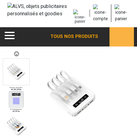
TOUS NOS PRODUITS