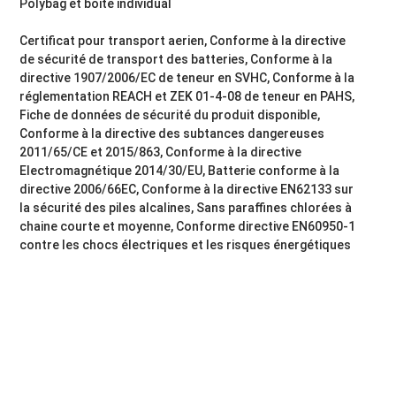
Polybag et boite individual
Certificat pour transport aerien, Conforme à la directive
de sécurité de transport des batteries, Conforme à la
directive 1907/2006/EC de teneur en SVHC, Conforme à la
réglementation REACH et ZEK 01-4-08 de teneur en PAHS,
Fiche de données de sécurité du produit disponible,
Conforme à la directive des subtances dangereuses
2011/65/CE et 2015/863, Conforme à la directive
Electromagnétique 2014/30/EU, Batterie conforme à la
directive 2006/66EC, Conforme à la directive EN62133 sur
la sécurité des piles alcalines, Sans paraffines chlorées à
chaine courte et moyenne, Conforme directive EN60950-1
contre les chocs électriques et les risques énergétiques