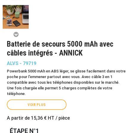
Batterie de secours 5000 mAh avec
câbles intégrés - ANNICK
ALVS - 79719
Powerbank 5000 mAh en ABS léger, se glisse facilement dans votre
poche pour l'emmener partout avec vous. Avec câble 3 en 1
compatible avec tous les téléphones disponibles sur le marché.
Une fois chargée elle permet 5 charges complètes de votre
téléphone.
VOIR PLUS
A partir de
15,36 €
HT / pièce
ÉTAPE N°1