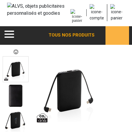
TOUS NOS PRODUITS