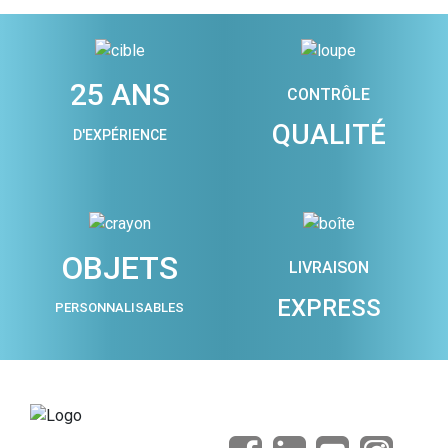
25 ANS
CONTRÔLE
QUALITÉ
D'EXPÉRIENCE
OBJETS
LIVRAISON
EXPRESS
PERSONNALISABLES