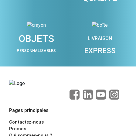
OBJETS
LIVRAISON
EXPRESS
PERSONNALISABLES
Pages principales
Contactez-nous
Promos
Qui sommes-nous ?