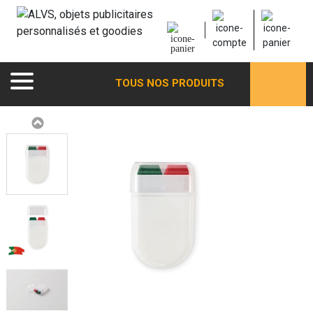
TOUS NOS PRODUITS