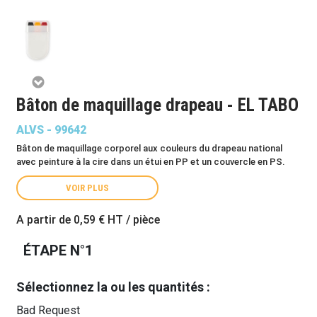
Bâton de maquillage drapeau - EL TABO
ALVS - 99642
Bâton de maquillage corporel aux couleurs du drapeau national
avec peinture à la cire dans un étui en PP et un couvercle en PS.
VOIR PLUS
A partir de
0,59 €
HT / pièce
ÉTAPE N°1
Sélectionnez la ou les quantités :
Bad Request