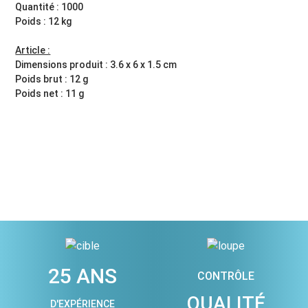
Quantité : 1000
Poids : 12 kg
Article :
Dimensions produit : 3.6 x 6 x 1.5 cm
Poids brut : 12 g
Poids net : 11 g
25 ANS
CONTRÔLE
QUALITÉ
D'EXPÉRIENCE