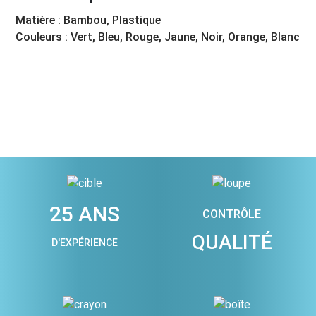
Matière : Bambou, Plastique
Couleurs : Vert, Bleu, Rouge, Jaune, Noir, Orange, Blanc
25 ANS
CONTRÔLE
QUALITÉ
D'EXPÉRIENCE