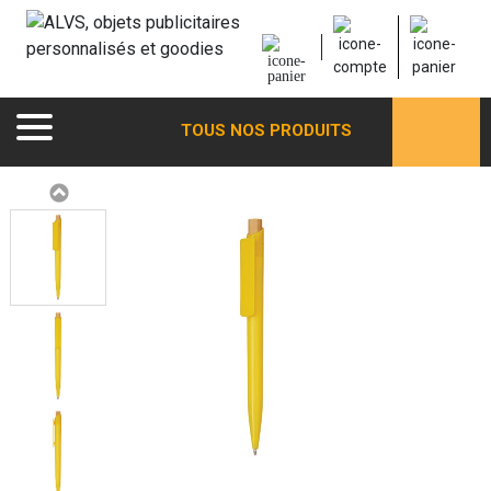
TOUS NOS PRODUITS