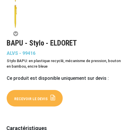
BAPU - Stylo - ELDORET
ALVS - 99416
Stylo BAPU: en plastique recyclé, mécanisme de pression, bouton
en bambou, encre bleue
Ce produit est disponible uniquement sur devis :
RECEVOIR LE DEVIS
Caractéristiques