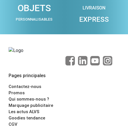
OBJETS
LIVRAISON
EXPRESS
PERSONNALISABLES
Pages principales
Contactez-nous
Promos
Qui sommes-nous ?
Marquage publicitaire
Les actus ALVS
Goodies tendance
CGV