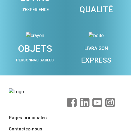
QUALITÉ
D'EXPÉRIENCE
OBJETS
LIVRAISON
EXPRESS
PERSONNALISABLES
Pages principales
Contactez-nous