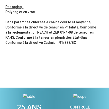
Packaging :
Polybag et en vrac
Sans paraffines chlorées à chaine courte et moyenne,
Conforme à la directive de teneur en Phtalate, Conforme
à la réglementation REACH et ZEK 01-4-08 de teneur en
PAHS, Conforme à la teneur en plomb des Etat-Unis,
Conforme à la directive Cadmium 91/338/EC
25 ANS
CONTRÔLE