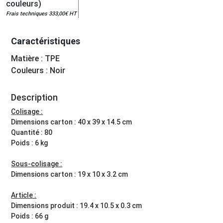
couleurs)
Frais techniques 333,00€ HT
Caractéristiques
Matière : TPE
Couleurs : Noir
Description
Colisage :
Dimensions carton : 40 x 39 x 14.5 cm
Quantité : 80
Poids : 6 kg
Sous-colisage :
Dimensions carton : 19 x 10 x 3.2 cm
Article :
Dimensions produit : 19.4 x 10.5 x 0.3 cm
Poids : 66 g