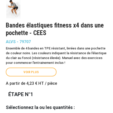
Bandes élastiques fitness x4 dans une
pochette - CEES
ALVS - 79707
Ensemble de 4 bandes en TPE résistant, livrées dans une pochette
de couleur noire. Les couleurs indiquent la résistance de l’élastique
du clair au foncé (résistance élevée). Manuel avec des exercices
pour commencer l’entrainement inclus !
VOIR PLUS
A partir de
4,23 €
HT / pièce
ÉTAPE N°1
Sélectionnez la ou les quantités :