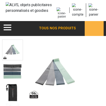
TOUS NOS PRODUITS