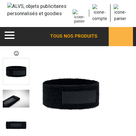
TOUS NOS PRODUITS