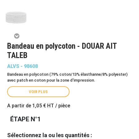
Bandeau en polycoton - DOUAR AIT
TALEB
ALVS - 98608
Bandeau en polycoton (79% coton/13% élasthanne/8% polyester)
avec patch en coton pour la zone d'impression.
VOIR PLUS
A partir de
1,05 €
HT / pièce
ÉTAPE N°1
Sélectionnez la ou les quantités :