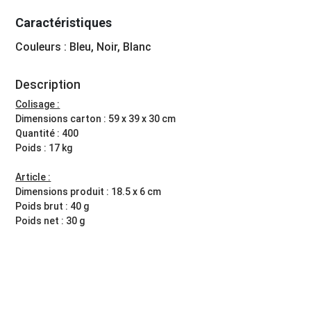
Caractéristiques
Couleurs : Bleu, Noir, Blanc
Description
Colisage :
Dimensions carton : 59 x 39 x 30 cm
Quantité : 400
Poids : 17 kg
Article :
Dimensions produit : 18.5 x 6 cm
Poids brut : 40 g
Poids net : 30 g