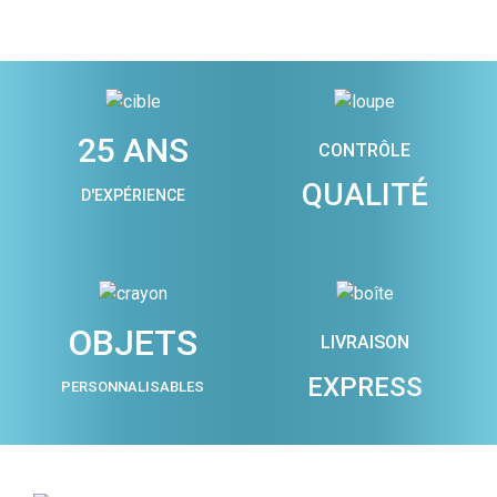
25 ANS
CONTRÔLE
QUALITÉ
D'EXPÉRIENCE
OBJETS
LIVRAISON
EXPRESS
PERSONNALISABLES