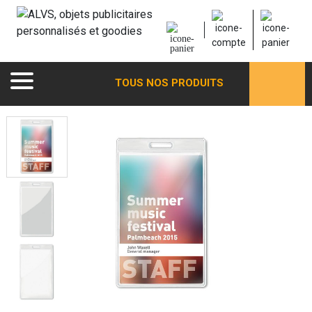
TOUS NOS PRODUITS