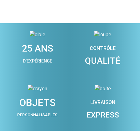
25 ANS
CONTRÔLE
QUALITÉ
D'EXPÉRIENCE
OBJETS
LIVRAISON
EXPRESS
PERSONNALISABLES