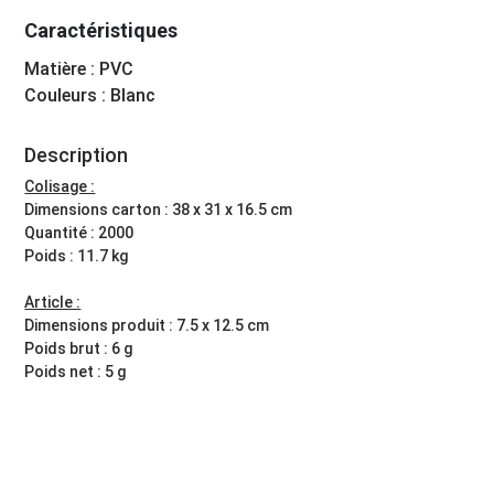
Caractéristiques
Matière : PVC
Couleurs : Blanc
Description
Colisage :
Dimensions carton : 38 x 31 x 16.5 cm
Quantité : 2000
Poids : 11.7 kg
Article :
Dimensions produit : 7.5 x 12.5 cm
Poids brut : 6 g
Poids net : 5 g