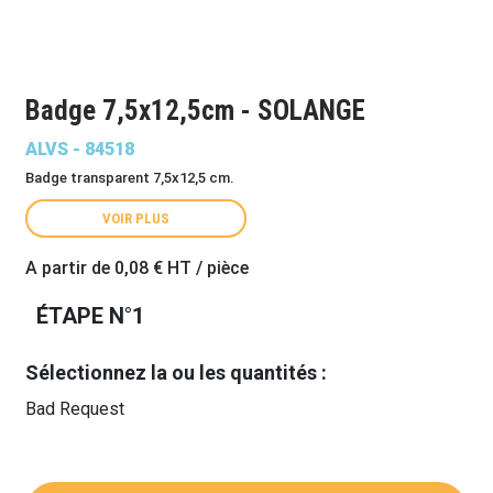
Badge 7,5x12,5cm - SOLANGE
ALVS - 84518
Badge transparent 7,5x12,5 cm.
VOIR PLUS
A partir de
0,08 €
HT / pièce
ÉTAPE N°1
Sélectionnez la ou les quantités :
Bad Request