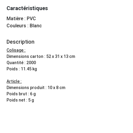
Caractéristiques
Matière : PVC
Couleurs : Blanc
Description
Colisage :
Dimensions carton : 52 x 31 x 13 cm
Quantité : 2000
Poids : 11.45 kg
Article :
Dimensions produit : 10 x 8 cm
Poids brut : 6 g
Poids net : 5 g