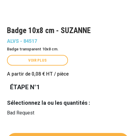
Badge 10x8 cm - SUZANNE
ALVS - 84517
Badge transparent 10x8 cm.
VOIR PLUS
A partir de
0,08 €
HT / pièce
ÉTAPE N°1
Sélectionnez la ou les quantités :
Bad Request