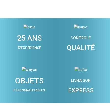
25 ANS
CONTRÔLE
QUALITÉ
D'EXPÉRIENCE
OBJETS
LIVRAISON
EXPRESS
PERSONNALISABLES