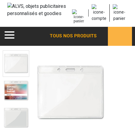
TOUS NOS PRODUITS