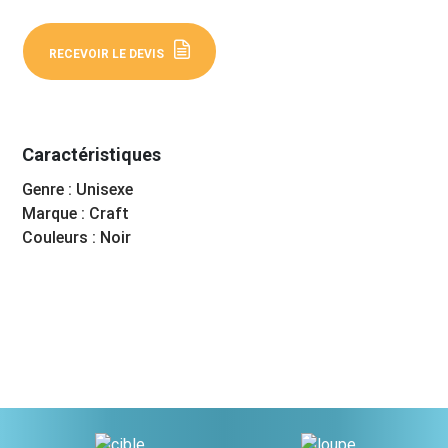
RECEVOIR LE DEVIS
Caractéristiques
Genre : Unisexe
Marque : Craft
Couleurs : Noir