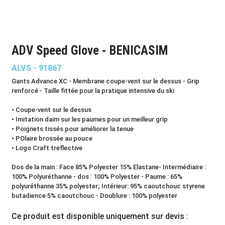
ADV Speed Glove - BENICASIM
ALVS - 91867
Gants Advance XC - Membrane coupe-vent sur le dessus - Grip
renforcé - Taille fittée pour la pratique intensive du ski
• Coupe-vent sur le dessus
• Imitation daim sur les paumes pour un meilleur grip
• Poignets tissés pour améliorer la tenue
• POlaire brossée au pouce
• Logo Craft treflective
Dos de la main : Face 85% Polyester 15% Elastane- Intermédiaire :
100% Polyuréthanne - dos : 100% Polyester - Paume : 65%
polyuréthanne 35% polyester; Intérieur: 95% caoutchouc styrene
butadience 5% caoutchouc - Doublure : 100% polyester
Ce produit est disponible uniquement sur devis :