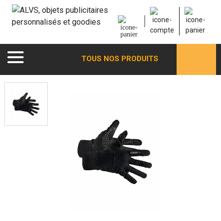
TOUS NOS PRODUITS