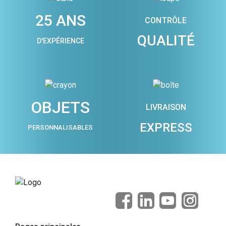
25 ANS
CONTRÔLE
QUALITÉ
D'EXPÉRIENCE
OBJETS
LIVRAISON
EXPRESS
PERSONNALISABLES