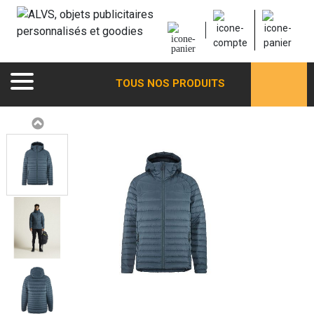
TOUS NOS PRODUITS