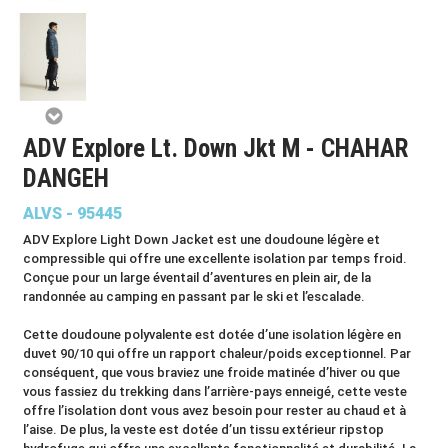
ADV Explore Lt. Down Jkt M - CHAHAR
DANGEH
ALVS - 95445
ADV Explore Light Down Jacket est une doudoune légère et
compressible qui offre une excellente isolation par temps froid.
Conçue pour un large éventail d’aventures en plein air, de la
randonnée au camping en passant par le ski et l’escalade.
Cette doudoune polyvalente est dotée d’une isolation légère en
duvet 90/10 qui offre un rapport chaleur/poids exceptionnel. Par
conséquent, que vous braviez une froide matinée d’hiver ou que
vous fassiez du trekking dans l’arrière-pays enneigé, cette veste
offre l’isolation dont vous avez besoin pour rester au chaud et à
l’aise. De plus, la veste est dotée d’un tissu extérieur ripstop