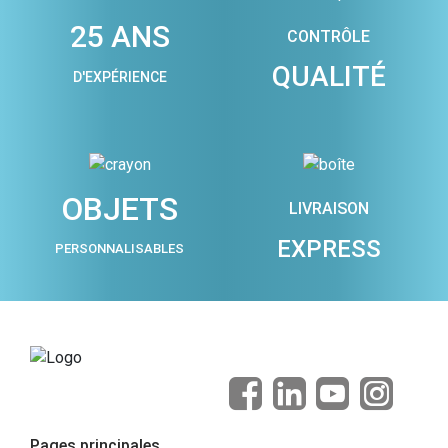
25 ANS
CONTRÔLE
QUALITÉ
D'EXPÉRIENCE
OBJETS
LIVRAISON
EXPRESS
PERSONNALISABLES
Pages principales