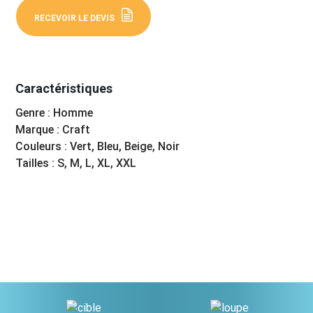
RECEVOIR LE DEVIS
Caractéristiques
Genre : Homme
Marque : Craft
Couleurs : Vert, Bleu, Beige, Noir
Tailles : S, M, L, XL, XXL