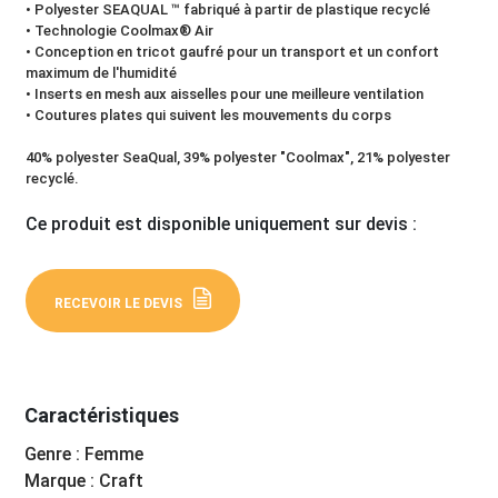
• Polyester SEAQUAL ™ fabriqué à partir de plastique recyclé
• Technologie Coolmax® Air
• Conception en tricot gaufré pour un transport et un confort
maximum de l'humidité
• Inserts en mesh aux aisselles pour une meilleure ventilation
• Coutures plates qui suivent les mouvements du corps
40% polyester SeaQual, 39% polyester "Coolmax", 21% polyester
recyclé.
Ce produit est disponible uniquement sur devis :
RECEVOIR LE DEVIS
Caractéristiques
Genre : Femme
Marque : Craft