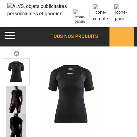
TOUS NOS PRODUITS