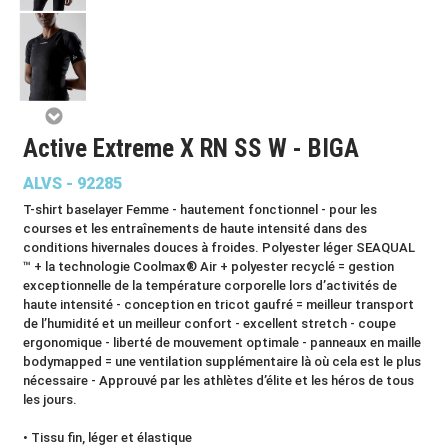
Active Extreme X RN SS W - BIGA
ALVS - 92285
T-shirt baselayer Femme - hautement fonctionnel - pour les
courses et les entraînements de haute intensité dans des
conditions hivernales douces à froides. Polyester léger SEAQUAL
™ + la technologie Coolmax® Air + polyester recyclé = gestion
exceptionnelle de la température corporelle lors d’activités de
haute intensité - conception en tricot gaufré = meilleur transport
de l’humidité et un meilleur confort - excellent stretch - coupe
ergonomique - liberté de mouvement optimale - panneaux en maille
bodymapped = une ventilation supplémentaire là où cela est le plus
nécessaire - Approuvé par les athlètes d’élite et les héros de tous
les jours.
• Tissu fin, léger et élastique