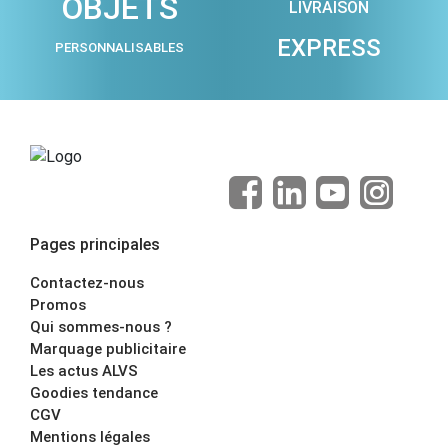
OBJETS
LIVRAISON
EXPRESS
PERSONNALISABLES
Pages principales
Contactez-nous
Promos
Qui sommes-nous ?
Marquage publicitaire
Les actus ALVS
Goodies tendance
CGV
Mentions légales