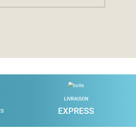
LIVRAISON
EXPRESS
ES