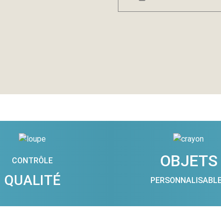
OBJETS
CONTRÔLE
QUALITÉ
PERSONNALISABL