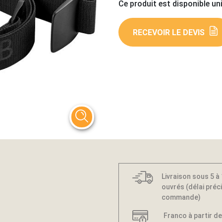
Ce produit est disponible un
RECEVOIR LE DEVIS
Livraison sous 5 à
ouvrés (délai préci
commande)
Franco à partir de