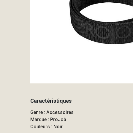
Caractéristiques
Genre : Accessoires
Marque : ProJob
Couleurs : Noir