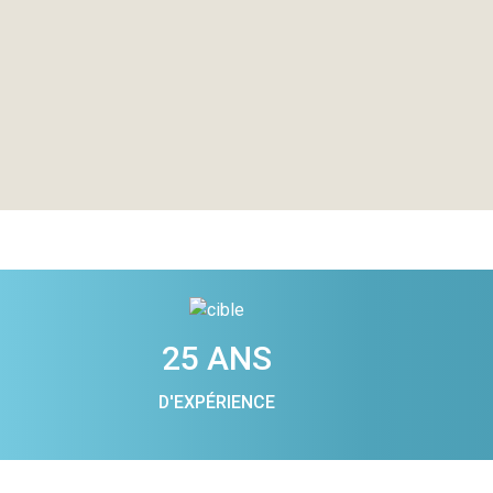
25 ANS
D'EXPÉRIENCE