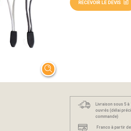
RECEVOIR LE DEVIS
Livraison sous 5 à
ouvrés (délai préci
commande)
Franco à partir de