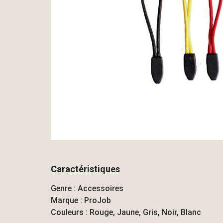
Caractéristiques
Genre : Accessoires
Marque : ProJob
Couleurs : Rouge, Jaune, Gris, Noir, Blanc