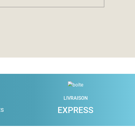
LIVRAISON
EXPRESS
ES