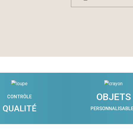
OBJETS
CONTRÔLE
QUALITÉ
PERSONNALISABL