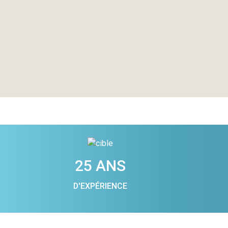
25 ANS
D'EXPÉRIENCE