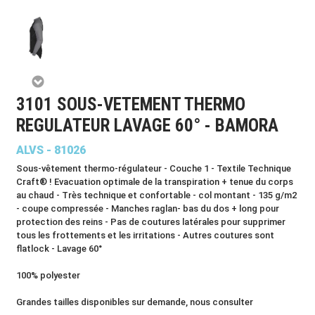
3101 SOUS-VETEMENT THERMO
REGULATEUR LAVAGE 60° - BAMORA
ALVS - 81026
Sous-vêtement thermo-régulateur - Couche 1 - Textile Technique
Craft® ! Evacuation optimale de la transpiration + tenue du corps
au chaud - Très technique et confortable - col montant - 135 g/m2
- coupe compressée - Manches raglan- bas du dos + long pour
protection des reins - Pas de coutures latérales pour supprimer
tous les frottements et les irritations - Autres coutures sont
flatlock - Lavage 60°
100% polyester
Grandes tailles disponibles sur demande, nous consulter