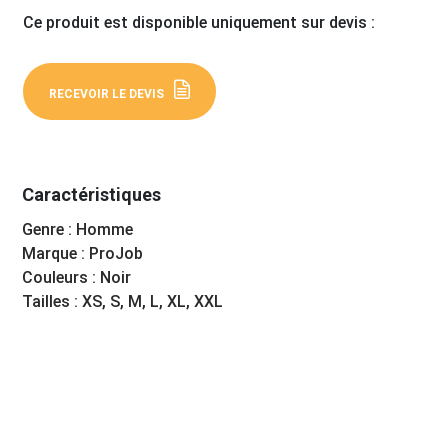
Ce produit est disponible uniquement sur devis :
RECEVOIR LE DEVIS
Caractéristiques
Genre : Homme
Marque : ProJob
Couleurs : Noir
Tailles : XS, S, M, L, XL, XXL