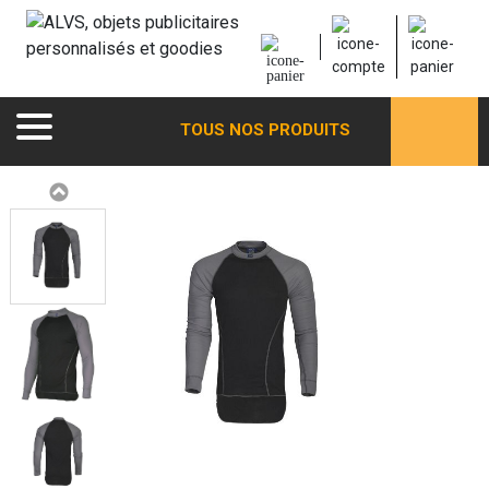
TOUS NOS PRODUITS