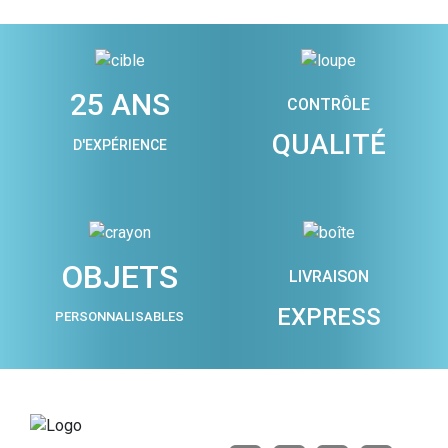
25 ANS
CONTRÔLE
QUALITÉ
D'EXPÉRIENCE
OBJETS
LIVRAISON
EXPRESS
PERSONNALISABLES