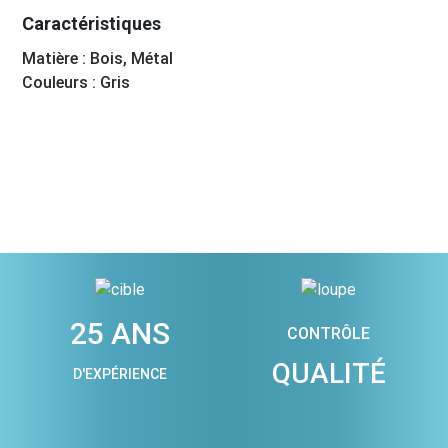
Caractéristiques
Matière : Bois, Métal
Couleurs : Gris
25 ANS
CONTRÔLE
QUALITÉ
D'EXPÉRIENCE