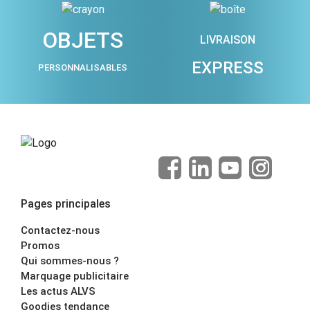
OBJETS
LIVRAISON
EXPRESS
PERSONNALISABLES
Pages principales
Contactez-nous
Promos
Qui sommes-nous ?
Marquage publicitaire
Les actus ALVS
Goodies tendance