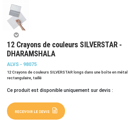
12 Crayons de couleurs SILVERSTAR -
DHARAMSHALA
ALVS - 98075
12 Crayons de couleurs SILVERSTAR longs dans une boîte en métal
rectangulaire, taillé
Ce produit est disponible uniquement sur devis :
RECEVOIR LE DEVIS