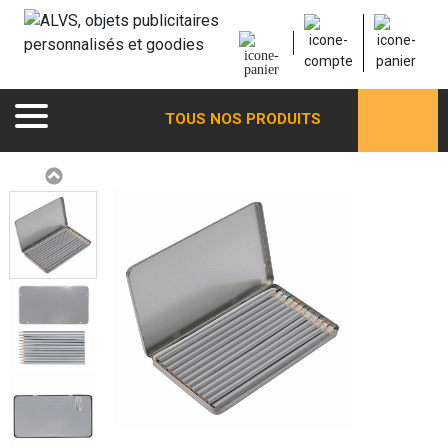
TOUS NOS PRODUITS