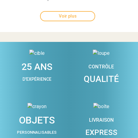
Voir plus
25 ANS
CONTRÔLE
QUALITÉ
D'EXPÉRIENCE
OBJETS
LIVRAISON
EXPRESS
PERSONNALISABLES