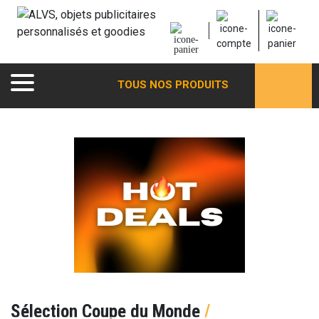
TOUS NOS PRODUITS
Sélection Coupe du Monde
/