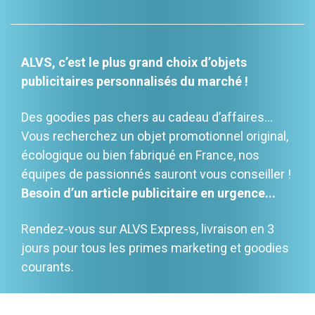
ALVS, c’est le plus grand choix d’objets
publicitaires personnalisés du marché !
Des goodies pas chers au cadeau d’affaires…
Vous recherchez un objet promotionnel original,
écologique ou bien fabriqué en France, nos
équipes de passionnés sauront vous conseiller !
Besoin d’un article publicitaire en urgence...
Rendez-vous sur ALVS Express, livraison en 3
jours pour tous les primes marketing et goodies
courants.