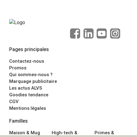
Pages principales
Contactez-nous
Promos
Qui sommes-nous ?
Marquage publicitaire
Les actus ALVS
Goodies tendance
CGV
Mentions légales
Familles
Maison & Mug
High-tech &
Primes &