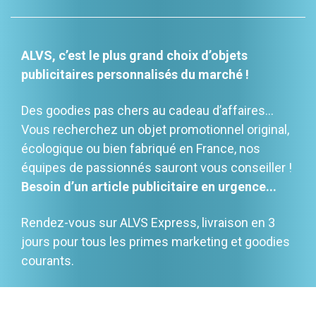
ALVS, c’est le plus grand choix d’objets
publicitaires personnalisés du marché !
Des goodies pas chers au cadeau d’affaires…
Vous recherchez un objet promotionnel original,
écologique ou bien fabriqué en France, nos
équipes de passionnés sauront vous conseiller !
Besoin d’un article publicitaire en urgence...
Rendez-vous sur ALVS Express, livraison en 3
jours pour tous les primes marketing et goodies
courants.