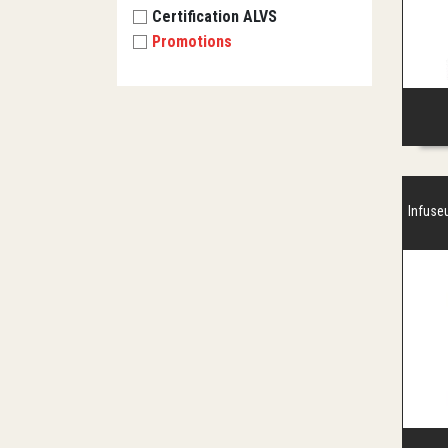
Certification ALVS
Promotions
Infuse